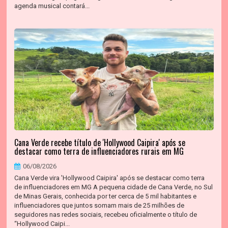
agenda musical contará...
Cana Verde recebe título de 'Hollywood Caipira' após se
destacar como terra de influenciadores rurais em MG
06/08/2026
Cana Verde vira 'Hollywood Caipira' após se destacar como terra
de influenciadores em MG A pequena cidade de Cana Verde, no Sul
de Minas Gerais, conhecida por ter cerca de 5 mil habitantes e
influenciadores que juntos somam mais de 25 milhões de
seguidores nas redes sociais, recebeu oficialmente o título de
“Hollywood Caipi...