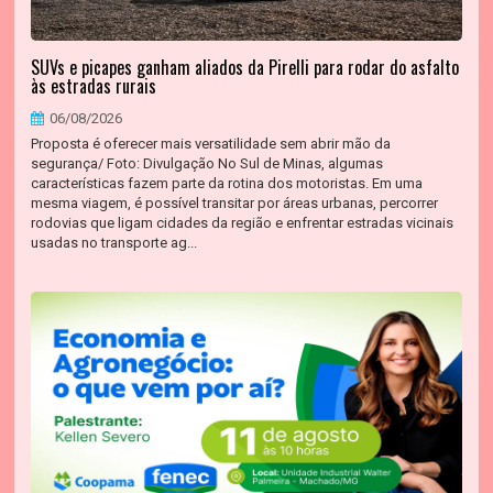
SUVs e picapes ganham aliados da Pirelli para rodar do asfalto
às estradas rurais
06/08/2026
Proposta é oferecer mais versatilidade sem abrir mão da
segurança/ Foto: Divulgação No Sul de Minas, algumas
características fazem parte da rotina dos motoristas. Em uma
mesma viagem, é possível transitar por áreas urbanas, percorrer
rodovias que ligam cidades da região e enfrentar estradas vicinais
usadas no transporte ag...