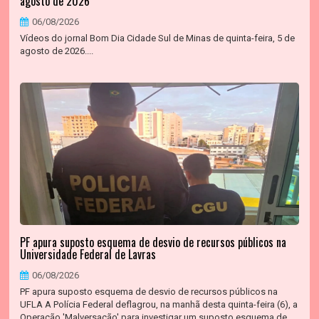
agosto de 2026
06/08/2026
Vídeos do jornal Bom Dia Cidade Sul de Minas de quinta-feira, 5 de
agosto de 2026....
PF apura suposto esquema de desvio de recursos públicos na
Universidade Federal de Lavras
06/08/2026
PF apura suposto esquema de desvio de recursos públicos na
UFLA A Polícia Federal deflagrou, na manhã desta quinta-feira (6), a
Operação 'Malversação' para investigar um suposto esquema de