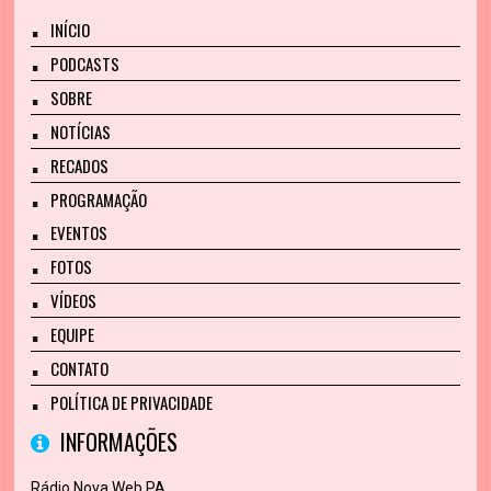
INÍCIO
PODCASTS
SOBRE
NOTÍCIAS
RECADOS
PROGRAMAÇÃO
EVENTOS
FOTOS
VÍDEOS
EQUIPE
CONTATO
POLÍTICA DE PRIVACIDADE
INFORMAÇÕES
Rádio Nova Web PA