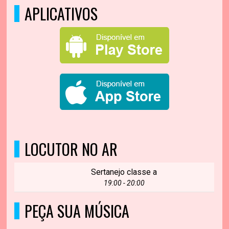
APLICATIVOS
LOCUTOR NO AR
Sertanejo classe a
19:00 - 20:00
PEÇA SUA MÚSICA