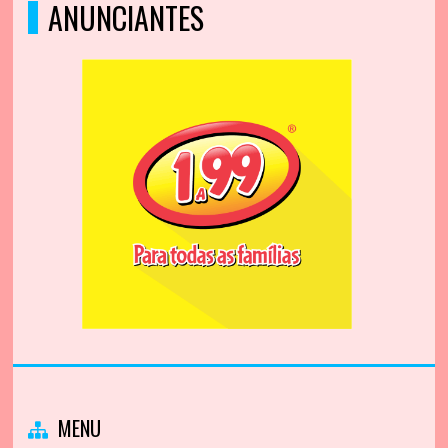
ANUNCIANTES
MENU