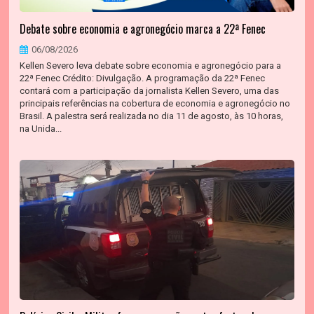
Debate sobre economia e agronegócio marca a 22ª Fenec
06/08/2026
Kellen Severo leva debate sobre economia e agronegócio para a
22ª Fenec Crédito: Divulgação. A programação da 22ª Fenec
contará com a participação da jornalista Kellen Severo, uma das
principais referências na cobertura de economia e agronegócio no
Brasil. A palestra será realizada no dia 11 de agosto, às 10 horas,
na Unida...