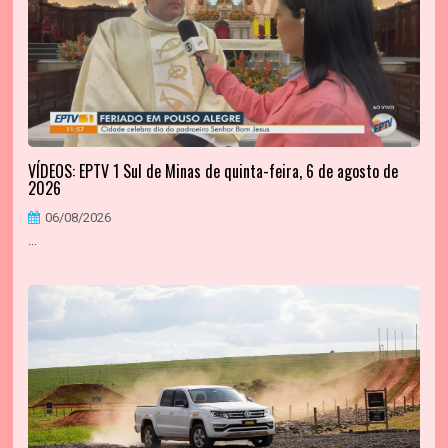
VÍDEOS: EPTV 1 Sul de Minas de quinta-feira, 6 de agosto de
2026
06/08/2026
...