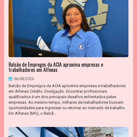
Balcão de Empregos da ACIA aproxima empresas e
trabalhadores em Alfenas
06/08/2026
Balcão de Empregos da ACIA aproxima empresas e trabalhadores
em Alfenas Crédito: Divulgação. Encontrar profissionais
qualificados é um dos principais desafios enfrentados pelas
empresas. Ao mesmo tempo, milhares de trabalhadores buscam
oportunidades para ingressar ou retornar ao mercado de trabalho.
Em Alfenas (MG), o Balcã...