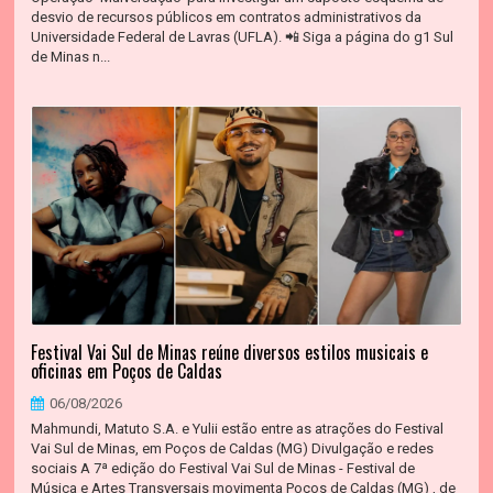
desvio de recursos públicos em contratos administrativos da
Universidade Federal de Lavras (UFLA). 📲 Siga a página do g1 Sul
de Minas n...
Festival Vai Sul de Minas reúne diversos estilos musicais e
oficinas em Poços de Caldas
06/08/2026
Mahmundi, Matuto S.A. e Yulii estão entre as atrações do Festival
Vai Sul de Minas, em Poços de Caldas (MG) Divulgação e redes
sociais A 7ª edição do Festival Vai Sul de Minas - Festival de
Música e Artes Transversais movimenta Poços de Caldas (MG) , de