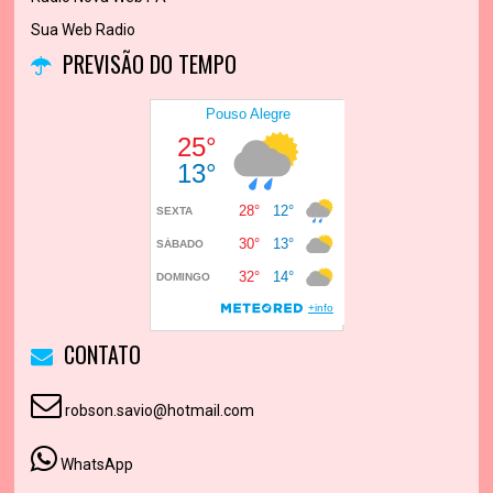
Sua Web Radio
PREVISÃO DO TEMPO
CONTATO
robson.savio@hotmail.com
WhatsApp