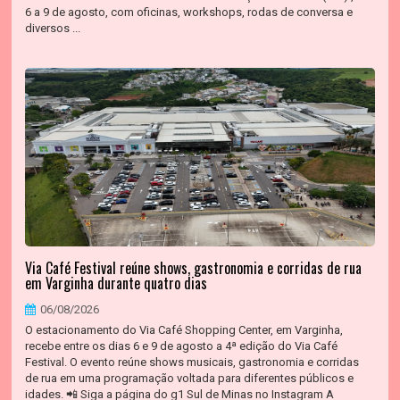
6 a 9 de agosto, com oficinas, workshops, rodas de conversa e
diversos ...
Via Café Festival reúne shows, gastronomia e corridas de rua
em Varginha durante quatro dias
06/08/2026
O estacionamento do Via Café Shopping Center, em Varginha,
recebe entre os dias 6 e 9 de agosto a 4ª edição do Via Café
Festival. O evento reúne shows musicais, gastronomia e corridas
de rua em uma programação voltada para diferentes públicos e
idades. 📲 Siga a página do g1 Sul de Minas no Instagram A