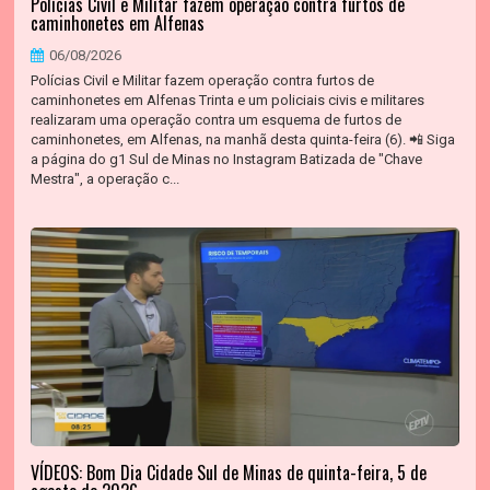
Polícias Civil e Militar fazem operação contra furtos de
caminhonetes em Alfenas
06/08/2026
Polícias Civil e Militar fazem operação contra furtos de
caminhonetes em Alfenas Trinta e um policiais civis e militares
realizaram uma operação contra um esquema de furtos de
caminhonetes, em Alfenas, na manhã desta quinta-feira (6). 📲 Siga
a página do g1 Sul de Minas no Instagram Batizada de "Chave
Mestra", a operação c...
VÍDEOS: Bom Dia Cidade Sul de Minas de quinta-feira, 5 de