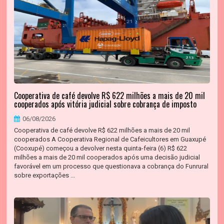
Cooperativa de café devolve R$ 622 milhões a mais de 20 mil
cooperados após vitória judicial sobre cobrança de imposto
06/08/2026
Cooperativa de café devolve R$ 622 milhões a mais de 20 mil
cooperados A Cooperativa Regional de Cafeicultores em Guaxupé
(Cooxupé) começou a devolver nesta quinta-feira (6) R$ 622
milhões a mais de 20 mil cooperados após uma decisão judicial
favorável em um processo que questionava a cobrança do Funrural
sobre exportações ...