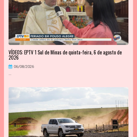
VÍDEOS: EPTV 1 Sul de Minas de quinta-feira, 6 de agosto de
2026
06/08/2026
...