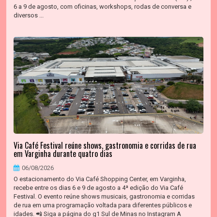
6 a 9 de agosto, com oficinas, workshops, rodas de conversa e
diversos ...
Via Café Festival reúne shows, gastronomia e corridas de rua
em Varginha durante quatro dias
06/08/2026
O estacionamento do Via Café Shopping Center, em Varginha,
recebe entre os dias 6 e 9 de agosto a 4ª edição do Via Café
Festival. O evento reúne shows musicais, gastronomia e corridas
de rua em uma programação voltada para diferentes públicos e
idades. 📲 Siga a página do g1 Sul de Minas no Instagram A