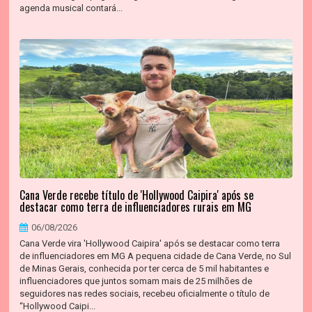
agenda musical contará...
Cana Verde recebe título de 'Hollywood Caipira' após se
destacar como terra de influenciadores rurais em MG
06/08/2026
Cana Verde vira 'Hollywood Caipira' após se destacar como terra
de influenciadores em MG A pequena cidade de Cana Verde, no Sul
de Minas Gerais, conhecida por ter cerca de 5 mil habitantes e
influenciadores que juntos somam mais de 25 milhões de
seguidores nas redes sociais, recebeu oficialmente o título de
“Hollywood Caipi...