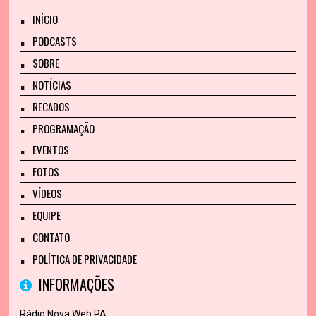
INÍCIO
PODCASTS
SOBRE
NOTÍCIAS
RECADOS
PROGRAMAÇÃO
EVENTOS
FOTOS
VÍDEOS
EQUIPE
CONTATO
POLÍTICA DE PRIVACIDADE
INFORMAÇÕES
Rádio Nova Web PA