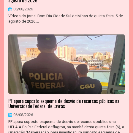
agosto de 2026
06/08/2026
Vídeos do jornal Bom Dia Cidade Sul de Minas de quinta-feira, 5 de
agosto de 2026....
PF apura suposto esquema de desvio de recursos públicos na
Universidade Federal de Lavras
06/08/2026
PF apura suposto esquema de desvio de recursos públicos na
UFLA A Polícia Federal deflagrou, na manhã desta quinta-feira (6), a
Operação 'Malversação' para investigar um suposto esquema de