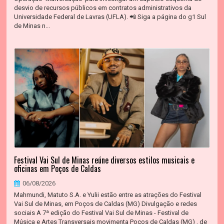
desvio de recursos públicos em contratos administrativos da
Universidade Federal de Lavras (UFLA). 📲 Siga a página do g1 Sul
de Minas n...
Festival Vai Sul de Minas reúne diversos estilos musicais e
oficinas em Poços de Caldas
06/08/2026
Mahmundi, Matuto S.A. e Yulii estão entre as atrações do Festival
Vai Sul de Minas, em Poços de Caldas (MG) Divulgação e redes
sociais A 7ª edição do Festival Vai Sul de Minas - Festival de
Música e Artes Transversais movimenta Poços de Caldas (MG) , de