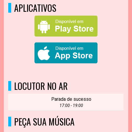
APLICATIVOS
LOCUTOR NO AR
Parada de sucesso
17:00 - 19:00
PEÇA SUA MÚSICA