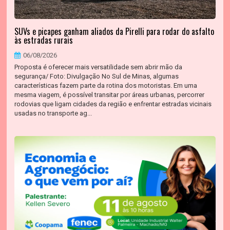
SUVs e picapes ganham aliados da Pirelli para rodar do asfalto
às estradas rurais
06/08/2026
Proposta é oferecer mais versatilidade sem abrir mão da
segurança/ Foto: Divulgação No Sul de Minas, algumas
características fazem parte da rotina dos motoristas. Em uma
mesma viagem, é possível transitar por áreas urbanas, percorrer
rodovias que ligam cidades da região e enfrentar estradas vicinais
usadas no transporte ag...