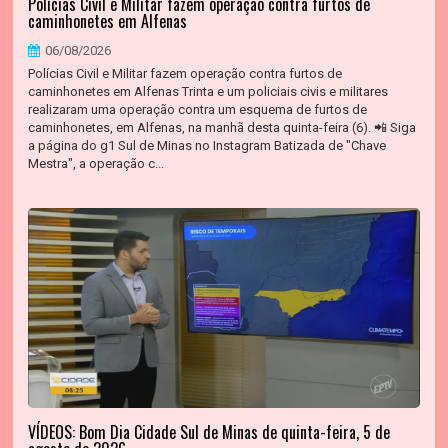
Polícias Civil e Militar fazem operação contra furtos de
caminhonetes em Alfenas
06/08/2026
Polícias Civil e Militar fazem operação contra furtos de
caminhonetes em Alfenas Trinta e um policiais civis e militares
realizaram uma operação contra um esquema de furtos de
caminhonetes, em Alfenas, na manhã desta quinta-feira (6). 📲 Siga
a página do g1 Sul de Minas no Instagram Batizada de "Chave
Mestra", a operação c...
VÍDEOS: Bom Dia Cidade Sul de Minas de quinta-feira, 5 de