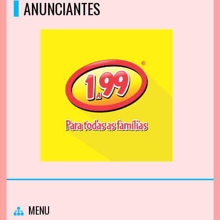
ANUNCIANTES
MENU