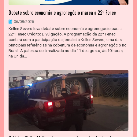
Debate sobre economia e agronegócio marca a 22ª Fenec
06/08/2026
Kellen Severo leva debate sobre economia e agronegócio para a
22ª Fenec Crédito: Divulgação. A programação da 22ª Fenec
contará com a participação da jornalista Kellen Severo, uma das
principais referências na cobertura de economia e agronegócio no
Brasil. A palestra será realizada no dia 11 de agosto, às 10 horas,
na Unida...