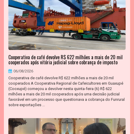
Cooperativa de café devolve R$ 622 milhões a mais de 20 mil
cooperados após vitória judicial sobre cobrança de imposto
06/08/2026
Cooperativa de café devolve R$ 622 milhões a mais de 20 mil
cooperados A Cooperativa Regional de Cafeicultores em Guaxupé
(Cooxupé) começou a devolver nesta quinta-feira (6) R$ 622
milhões a mais de 20 mil cooperados após uma decisão judicial
favorável em um processo que questionava a cobrança do Funrural
sobre exportações ...