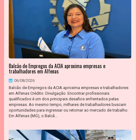
Balcão de Empregos da ACIA aproxima empresas e
trabalhadores em Alfenas
06/08/2026
Balcão de Empregos da ACIA aproxima empresas e trabalhadores
em Alfenas Crédito: Divulgação. Encontrar profissionais
qualificados é um dos principais desafios enfrentados pelas
empresas. Ao mesmo tempo, milhares de trabalhadores buscam
oportunidades para ingressar ou retornar ao mercado de trabalho.
Em Alfenas (MG), o Balcã...