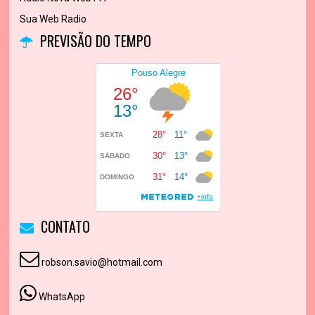
Sua Web Radio
PREVISÃO DO TEMPO
CONTATO
robson.savio@hotmail.com
WhatsApp